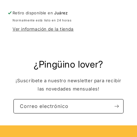
Retiro disponible en
Juárez
Normalmente está listo en 24 horas
Ver información de la tienda
¿Pingüino lover?
¡Suscribete a nuestro newsletter para recibir
las novedades mensuales!
Correo electrónico