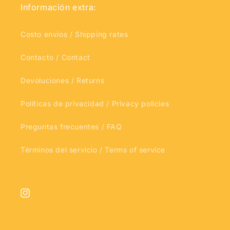
Información extra:
Costo envíos / Shipping rates
Contacto / Contact
Devoluciones / Returns
Políticas de privacidad / Privacy policies
Preguntas frecuentes / FAQ
Términos del servicio / Terms of service
Instagram