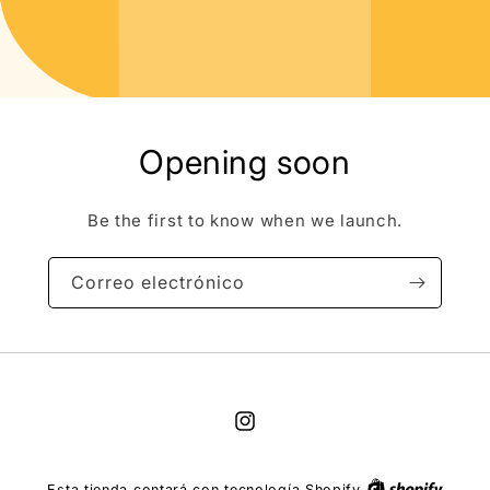
Opening soon
Be the first to know when we launch.
Correo electrónico
Instagram
Esta tienda contará con tecnología Shopify