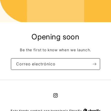
Opening soon
Be the first to know when we launch.
Correo electrónico
Instagram
Esta tienda contará con tecnología Shopify